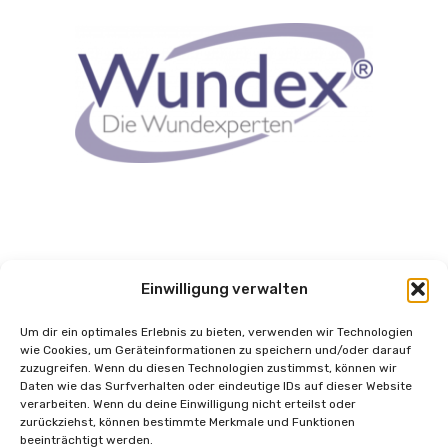
Einwilligung verwalten
Um dir ein optimales Erlebnis zu bieten, verwenden wir Technologien
wie Cookies, um Geräteinformationen zu speichern und/oder darauf
zuzugreifen. Wenn du diesen Technologien zustimmst, können wir
Daten wie das Surfverhalten oder eindeutige IDs auf dieser Website
verarbeiten. Wenn du deine Einwilligung nicht erteilst oder
zurückziehst, können bestimmte Merkmale und Funktionen
beeinträchtigt werden.