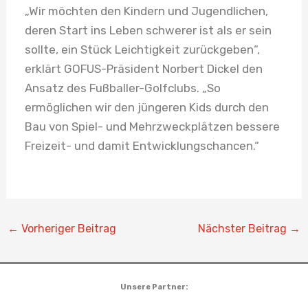
„Wir möchten den Kindern und Jugendlichen,
deren Start ins Leben schwerer ist als er sein
sollte, ein Stück Leichtigkeit zurückgeben“,
erklärt GOFUS-Präsident Norbert Dickel den
Ansatz des Fußballer-Golfclubs. „So
ermöglichen wir den jüngeren Kids durch den
Bau von Spiel- und Mehrzweckplätzen bessere
Freizeit- und damit Entwicklungschancen.“
←
Vorheriger Beitrag
Nächster Beitrag
→
Unsere Partner: