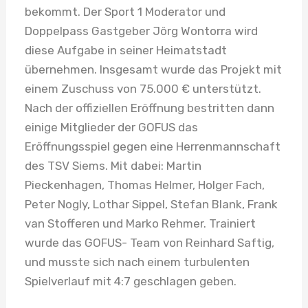
bekommt. Der Sport 1 Moderator und
Doppelpass Gastgeber Jörg Wontorra wird
diese Aufgabe in seiner Heimatstadt
übernehmen. Insgesamt wurde das Projekt mit
einem Zuschuss von 75.000 € unterstützt.
Nach der offiziellen Eröffnung bestritten dann
einige Mitglieder der GOFUS das
Eröffnungsspiel gegen eine Herrenmannschaft
des TSV Siems. Mit dabei: Martin
Pieckenhagen, Thomas Helmer, Holger Fach,
Peter Nogly, Lothar Sippel, Stefan Blank, Frank
van Stofferen und Marko Rehmer. Trainiert
wurde das GOFUS- Team von Reinhard Saftig,
und musste sich nach einem turbulenten
Spielverlauf mit 4:7 geschlagen geben.