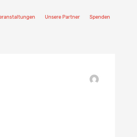
eranstaltungen
Unsere Partner
Spenden