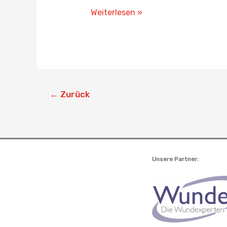
Weiterlesen »
←
Zurück
Unsere Partner: