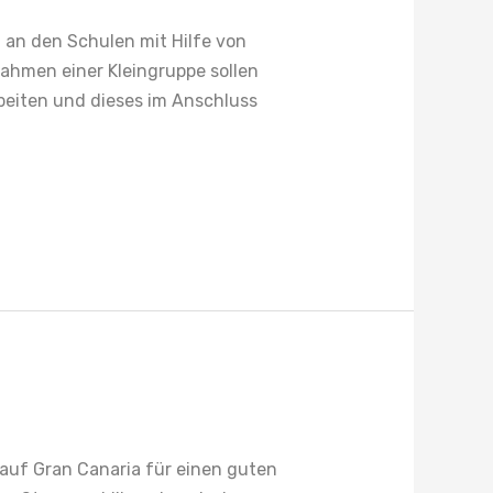
 an den Schulen mit Hilfe von
ahmen einer Kleingruppe sollen
rbeiten und dieses im Anschluss
 auf Gran Canaria für einen guten